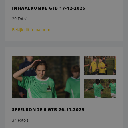
INHAALRONDE GTB 17-12-2025
20 Foto's
Bekijk dit fotoalbum
SPEELRONDE 6 GTB 26-11-2025
34 Foto's