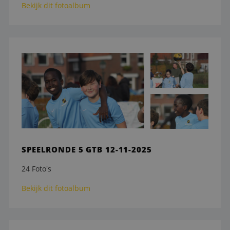
Bekijk dit fotoalbum
SPEELRONDE 5 GTB 12-11-2025
24 Foto's
Bekijk dit fotoalbum