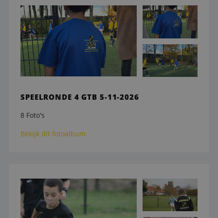
SPEELRONDE 4 GTB 5-11-2026
8 Foto's
Bekijk dit fotoalbum