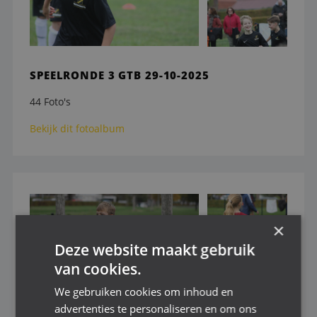
SPEELRONDE 3 GTB 29-10-2025
44 Foto's
Bekijk dit fotoalbum
×
Deze website maakt gebruik
van cookies.
We gebruiken cookies om inhoud en
advertenties te personaliseren en om ons