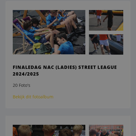
FINALEDAG NAC (LADIES) STREET LEAGUE
2024/2025
20 Foto's
Bekijk dit fotoalbum