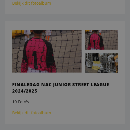
Bekijk dit fotoalbum
FINALEDAG NAC JUNIOR STREET LEAGUE
2024/2025
19 Foto's
Bekijk dit fotoalbum