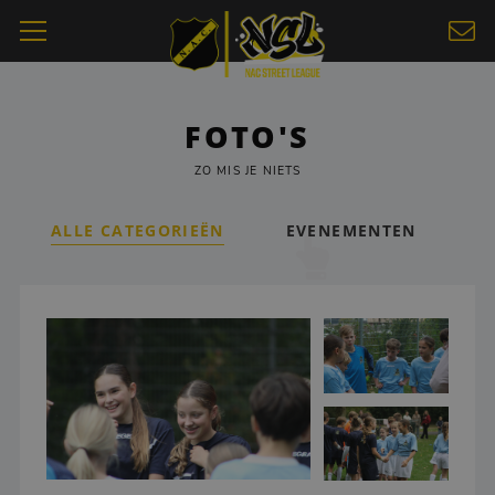
FOTO'S
ZO MIS JE NIETS
ALLE CATEGORIEËN
EVENEMENTEN
S