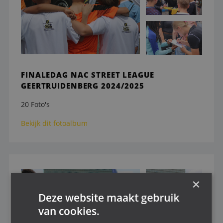
FINALEDAG NAC STREET LEAGUE
GEERTRUIDENBERG 2024/2025
20 Foto's
Bekijk dit fotoalbum
×
Deze website maakt gebruik
van cookies.