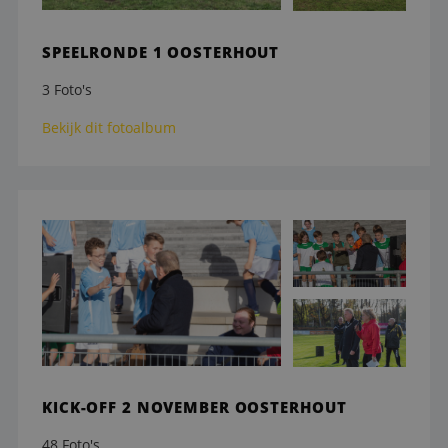
SPEELRONDE 1 OOSTERHOUT
3 Foto's
Bekijk dit fotoalbum
KICK-OFF 2 NOVEMBER OOSTERHOUT
48 Foto's