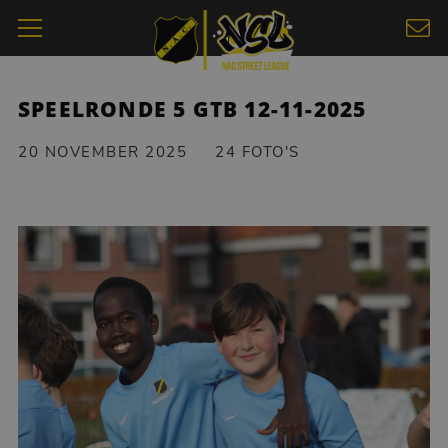
SPEELRONDE 5 GTB 12-11-2025
20 NOVEMBER 2025
24 FOTO'S