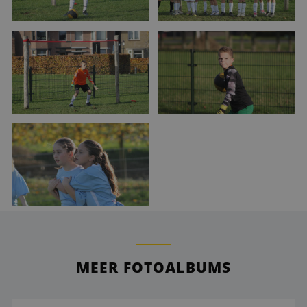
MEER FOTOALBUMS