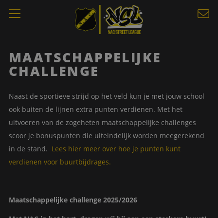
MAATSCHAPPELIJKE
CHALLENGE
Naast de sportieve strijd op het veld kun je met jouw school
ook buiten de lijnen extra punten verdienen. Met het
uitvoeren van de zogeheten maatschappelijke challenges
scoor je bonuspunten die uiteindelijk worden meegerekend
in de stand.
Lees hier meer over hoe je punten kunt
verdienen voor buurtbijdrages.
Maatschappelijke challenge 2025/2026