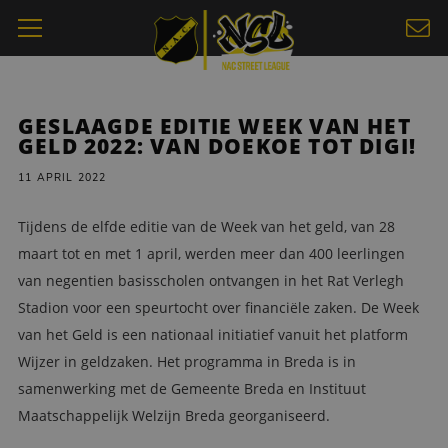
GESLAAGDE EDITIE WEEK VAN HET
GELD 2022: VAN DOEKOE TOT DIGI!
11 APRIL 2022
Tijdens de elfde editie van de Week van het geld, van 28
maart tot en met 1 april, werden meer dan 400 leerlingen
van negentien basisscholen ontvangen in het Rat Verlegh
Stadion voor een speurtocht over financiële zaken. De Week
van het Geld is een nationaal initiatief vanuit het platform
Wijzer in geldzaken. Het programma in Breda is in
samenwerking met de Gemeente Breda en Instituut
Maatschappelijk Welzijn Breda georganiseerd.