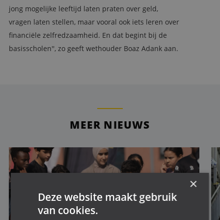
jong mogelijke leeftijd laten praten over geld,
vragen laten stellen, maar vooral ook iets leren over
financiële zelfredzaamheid. En dat begint bij de
basisscholen'', zo geeft wethouder Boaz Adank aan.
MEER NIEUWS
×
Deze website maakt gebruik
van cookies.