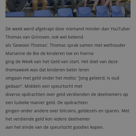
De week werd afgetrapt door niemand minder dan YouTuber
Thomas van Grinsven, ook wel bekend
als ‘Gewoon Thomas’. Thomas sprak samen met wethouder
Marianne de Bie de kinderen toe en hierna
ging de Week van het Geld van start. Het doel van deze
themaweek was dat kinderen beter leren
omgaan met geld onder het motto: “Jong geleerd, is oud
gedaan”. Middels een speurtocht met
diverse opdrachten over geld verdienden de deelnemers op
een ludieke manier geld. De opdrachten
gingen onder andere over bitcoins, geldezels en sparen. Met
het verdiende geld kon iedere deelnemer
aan het einde van de speurtocht goodies kopen.