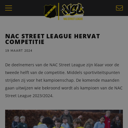
NAC STREET LEAGUE HERVAT
COMPETITIE
19 MAART 2024
De deelnemers van de NAC Street League zijn klaar voor de
tweede helft van de competitie. Middels sportiviteitspunten
strijden zij voor het kampioenschap. De komende maanden
gaan uitwijzen wie bekroond wordt als kampioen van de NAC
Street League 2023/2024.