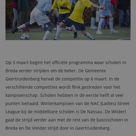
Op 5 maart begint het officiële programma waar scholen in
Breda verder strijden om de beker. De Gemeente
Geertruidenberg hervat de competitie op 6 maart. In de
verschillende competities wordt flink gestreden voor het
kampioenschap. Scholen hebben in de eerste helft al veel
punten behaald. Winterkampioen van de NAC (Ladies) Street
League bij de middelbare scholen is De Nassau. De Wildert
gaat de strijd verder aan met de rest van de basisscholen in
Breda en De Vonder strijd door in Geertruidenberg.