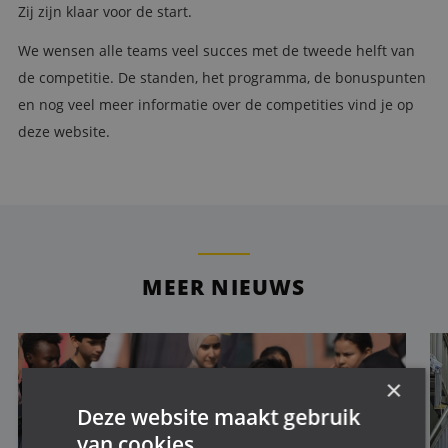
Zij zijn klaar voor de start.
We wensen alle teams veel succes met de tweede helft van
de competitie. De standen, het programma, de bonuspunten
en nog veel meer informatie over de competities vind je op
deze website.
MEER NIEUWS
×
Deze website maakt gebruik
van cookies.