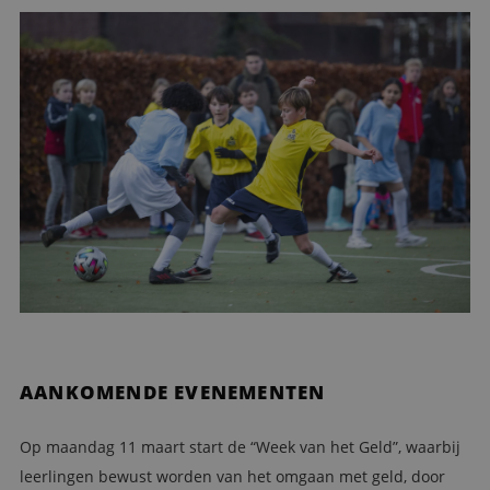
AANKOMENDE EVENEMENTEN
Op maandag 11 maart start de “Week van het Geld”, waarbij
leerlingen bewust worden van het omgaan met geld, door