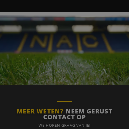
MEER WETEN?
NEEM GERUST
CONTACT OP
WE HOREN GRAAG VAN JE!