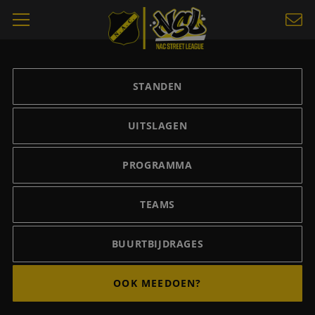
STANDEN
UITSLAGEN
PROGRAMMA
TEAMS
BUURTBIJDRAGES
OOK MEEDOEN?